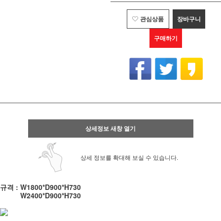
관심상품
장바구니
구매하기
상세정보 새창 열기
상세 정보를 확대해 보실 수 있습니다.
규격 : W1800*D900*H730
규격 :
W2400*D900*H730