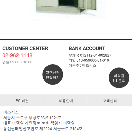
CUSTOMER CENTER
BANK ACCOUNT
02-962-1148
우체국 012112-01-002827
기업 010-059660-01-010
평일 09:00 ~ 18:00
예금주 : 비즈시스
고객센터
비회원
연결하기
1:1 문의
PC 버전
이용안내
고객센터