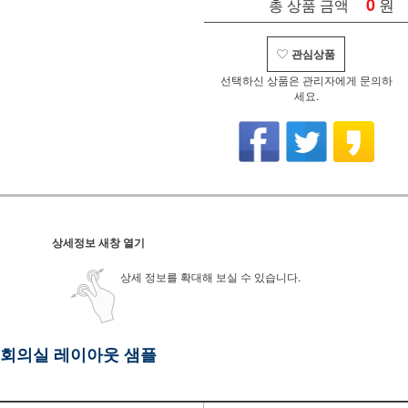
0
원
총 상품 금액
관심상품
선택하신 상품은 관리자에게 문의하
세요.
상세정보 새창 열기
상세 정보를 확대해 보실 수 있습니다.
회의실 레이아웃 샘플