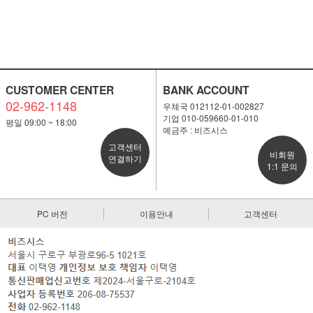
CUSTOMER CENTER
BANK ACCOUNT
02-962-1148
우체국 012112-01-002827
기업 010-059660-01-010
평일 09:00 ~ 18:00
예금주 : 비즈시스
고객센터
비회원
연결하기
1:1 문의
PC 버전
이용안내
고객센터