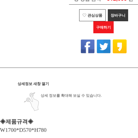
관심상품
장바구니
구매하기
상세정보 새창 열기
상세 정보를 확대해 보실 수 있습니다.
◈제품규격◈
W1700*D570*H780