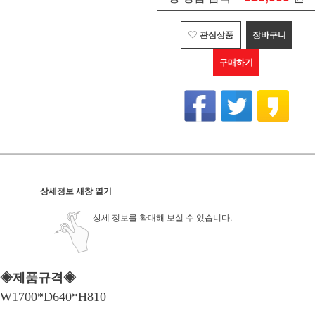
관심상품
장바구니
구매하기
상세정보 새창 열기
상세 정보를 확대해 보실 수 있습니다.
◈제품규격◈
W1700*D640*H810