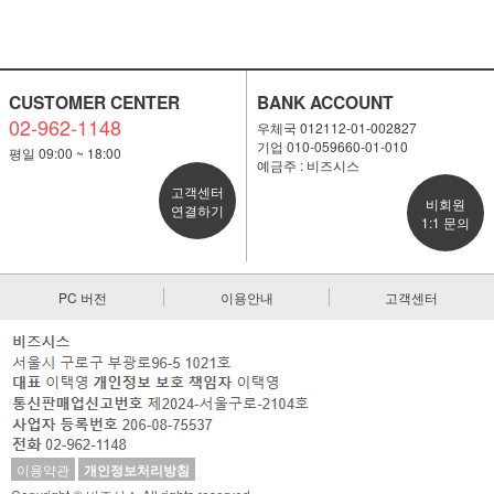
CUSTOMER CENTER
BANK ACCOUNT
02-962-1148
우체국 012112-01-002827
기업 010-059660-01-010
평일 09:00 ~ 18:00
예금주 : 비즈시스
고객센터
비회원
연결하기
1:1 문의
PC 버전
이용안내
고객센터
이용약관
개인정보처리방침